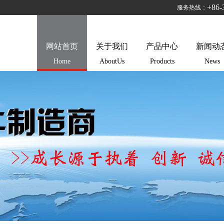
+86-
服务热线：
网站首页
关于我们
产品中心
新闻动
Home
AboutUs
Products
News